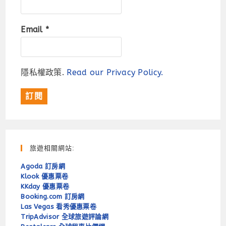
Email
*
隱私權政策.
Read our Privacy Policy.
旅遊相關網站:
Agoda 訂房網
Klook 優惠票卷
KKday 優惠票卷
Booking.com 訂房網
Las Vegas 看秀優惠票卷
TripAdvisor 全球旅遊評論網