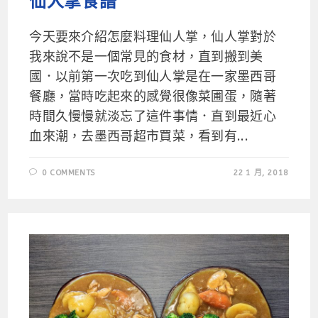
仙人掌食譜
今天要來介紹怎麼料理仙人掌，仙人掌對於
我來說不是一個常見的食材，直到搬到美
國．以前第一次吃到仙人掌是在一家墨西哥
餐廳，當時吃起來的感覺很像菜圃蛋，隨著
時間久慢慢就淡忘了這件事情．直到最近心
血來潮，去墨西哥超市買菜，看到有...
0 COMMENTS
22 1 月, 2018