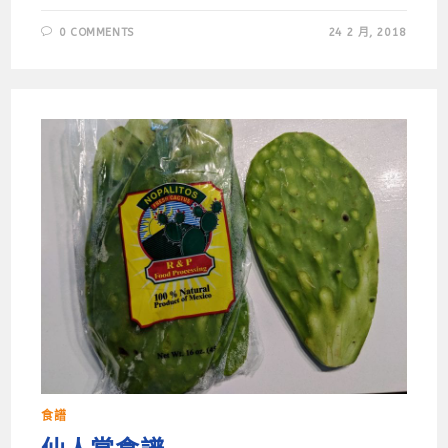
0 COMMENTS
24 2 月, 2018
食譜