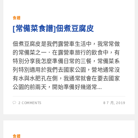
食譜
[常備菜食譜]佃煮豆腐皮
佃煮豆腐皮是我們露營車生活中，我常常做
的常備菜之一．在露營車旅行的飲食中，有
特別分享我怎麼準備日常的三餐，常備菜系
列特別適用於我們去國家公園，營地通常沒
有水與水肥孔在側，我通常就會在要去國家
公園的前兩天，開始準備好幾道常...
2 COMMENTS
8 7 月, 2019
食譜