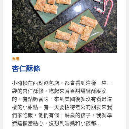
食譜
杏仁酥條
小時候在西點麵包店，都會看到這樣一袋一
袋的杏仁酥條，吃起來香香甜甜酥酥脆脆
的，有點奶香味．來到美國後就沒有看過這
樣的小甜點，有一天要招待老公的朋友來我
們家吃飯，他們有個十幾歲的孩子，我就準
備這個當點心，沒想到媽媽和小孩都...