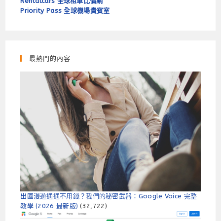
Rentalcars 全球租車比價網
Priority Pass 全球機場貴賓室
最熱門的內容
出國漫遊通通不用錢？我們的秘密武器：Google Voice 完整
教學 (2026 最新版)
(32,722)