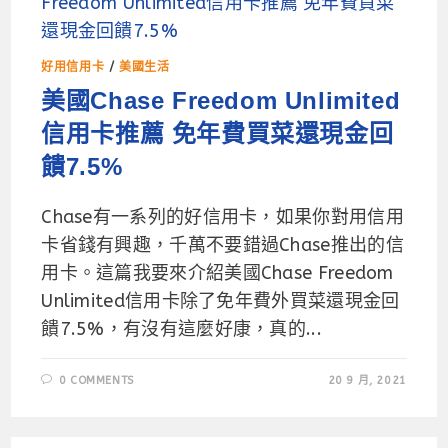
好用信用卡
/
美國生活
美國Chase Freedom Unlimited
信用卡推薦 免年費買菜還現金回
饋7.5%
Chase有一系列的好信用卡，如果你對用信用
卡省錢有興趣，千萬不要錯過Chase推出的信
用卡。這篇我要來介紹美國Chase Freedom
Unlimited信用卡除了免年費外買菜還現金回
饋7.5%，有沒有這麼好康，真的...
0 COMMENTS
20 9 月, 2021