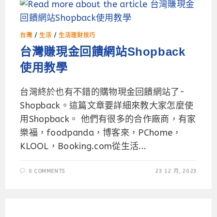
台灣
/
生活
/
生活理財技巧
台灣賺現金回饋網站Shopback
使用教學
台灣終於也有不錯的購物現金回饋網站了-
Shopback。這篇文章要詳細來教大家怎麼使
用Shopback。 他們有很多的合作廠商，有家
樂福，foodpanda，博客來，PChome，
KLOOL，Booking.com從生活...
0 COMMENTS
23 12 月, 2023