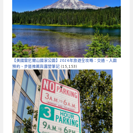
【美國雷尼爾山國家公園】2026年旅遊全攻略：交通、入園
預約、步道推薦與露營筆記
(15,153)