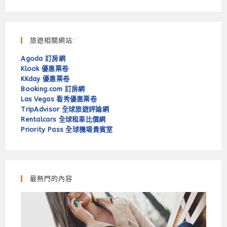
旅遊相關網站:
Agoda 訂房網
Klook 優惠票卷
KKday 優惠票卷
Booking.com 訂房網
Las Vegas 看秀優惠票卷
TripAdvisor 全球旅遊評論網
Rentalcars 全球租車比價網
Priority Pass 全球機場貴賓室
最熱門的內容