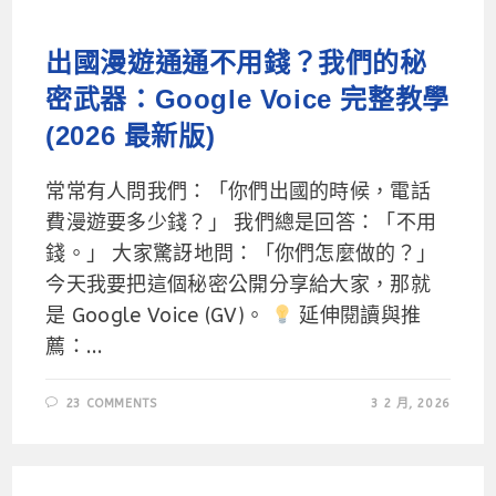
出國漫遊通通不用錢？我們的秘
密武器：Google Voice 完整教學
(2026 最新版)
常常有人問我們：「你們出國的時候，電話
費漫遊要多少錢？」 我們總是回答：「不用
錢。」 大家驚訝地問：「你們怎麼做的？」
今天我要把這個秘密公開分享給大家，那就
是 Google Voice (GV)。
延伸閱讀與推
薦：...
23 COMMENTS
3 2 月, 2026