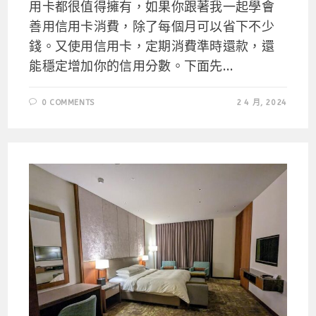
用卡都很值得擁有，如果你跟著我一起學會
善用信用卡消費，除了每個月可以省下不少
錢。又使用信用卡，定期消費準時還款，還
能穩定增加你的信用分數。下面先...
0 COMMENTS
2 4 月, 2024