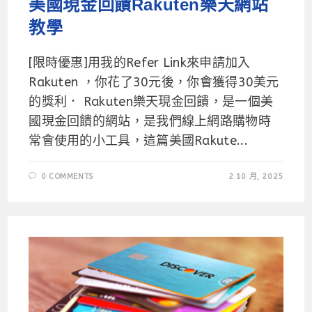
美國現金回饋Rakuten樂天網站
教學
[限時優惠]用我的Refer Link來申請加入
Rakuten ，你花了30元後，你會獲得30美元
的獎利． Rakuten樂天現金回饋，是一個美
國現金回饋的網站，是我們線上網路購物時
常會使用的小工具，這篇美國Rakute...
0 COMMENTS
2 10 月, 2025