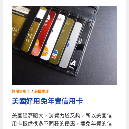
好用信用卡
/
美國生活
美國好用免年費信用卡
美國經濟體大，消費力道又夠，所以美國信
用卡提供很多不同種的優惠，連免年費的信