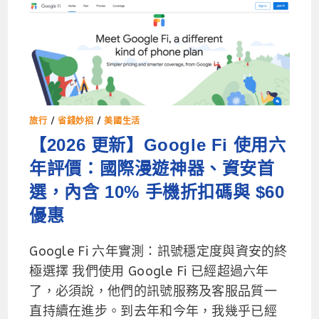
旅行
/
省錢妙招
/
美國生活
【2026 更新】Google Fi 使用六
年評價：國際漫遊神器、資安首
選，內含 10% 手機折扣碼與 $60
優惠
Google Fi 六年實測：訊號穩定度與資安的終
極選擇 我們使用 Google Fi 已經超過六年
了，必須說，他們的訊號服務及客服品質一
直持續在進步。到去年和今年，我幾乎已經