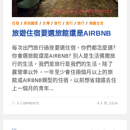
住宿
/
其他國家
/
台灣
/
旅行
/
旅行
/
旅行
/
美國生活
旅遊住宿要選旅館還是AIRBNB
每次出門旅行過夜要選住宿，你們都怎麼選?
你會選旅館還是AIRBNB? 別人是生活偶爾旅
行的生活，我們是旅行是我們的生活，除了
露營車以外，一年至少會住兩個月以上的旅
館或AIRBNB類型的住宿，以前想省錢還去住
上一個月的青年...
0 COMMENTS
8 3 月, 2024