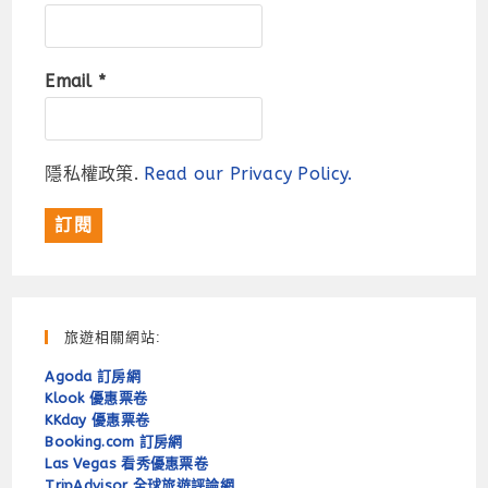
Email
*
隱私權政策.
Read our Privacy Policy.
旅遊相關網站:
Agoda 訂房網
Klook 優惠票卷
KKday 優惠票卷
Booking.com 訂房網
Las Vegas 看秀優惠票卷
TripAdvisor 全球旅遊評論網