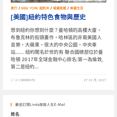
旅行
/
NEW YORK 紐約州
/
城鎮旅遊
/
美國生活
[美國]紐約特色食物與歷史
想到紐約你想到什麼？曼哈頓的高樓大廈，
布魯克林的街頭畫作，哈林區的非裔美國人
音樂，大蘋果，很大的中央公園，中央車
站...... 紐約聞名於世的有 聯合國總部位於曼
哈頓 2017年全球金融中心排名:第一為倫敦,
第二是紐約...
0 COMMENTS
27 10 月, 2017
歡迎訂閱Linda探險人生e-Mail
姓名