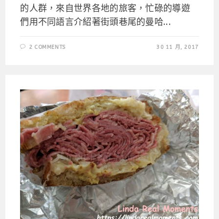
的人群，來自世界各地的旅客，忙碌的導遊
們用不同語言介紹著街頭巷尾的曼哈...
2 COMMENTS
30 11 月, 2017