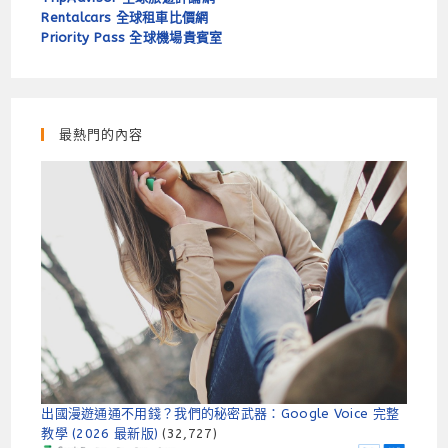
Rentalcars 全球租車比價網
Priority Pass 全球機場貴賓室
最熱門的內容
出國漫遊通通不用錢？我們的秘密武器：Google Voice 完整
教學 (2026 最新版)
(32,727)