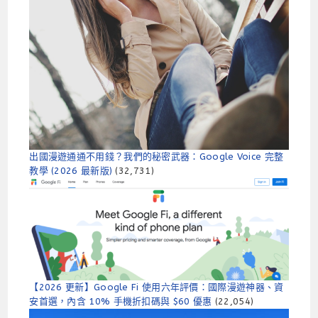
出國漫遊通通不用錢？我們的秘密武器：Google Voice 完整
教學 (2026 最新版)
(32,731)
【2026 更新】Google Fi 使用六年評價：國際漫遊神器、資
安首選，內含 10% 手機折扣碼與 $60 優惠
(22,054)