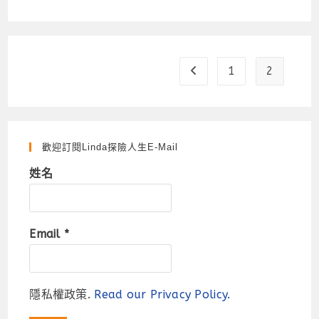
1
2
Go to the previous page
歡迎訂閱Linda探險人生e-Mail
姓名
Email
*
隱私權政策.
Read our Privacy Policy.