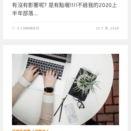
有沒有影響呢? 是有點喔!!!!不過我的2020上
半年部落...
0 COMMENTS
13 7 月, 2020