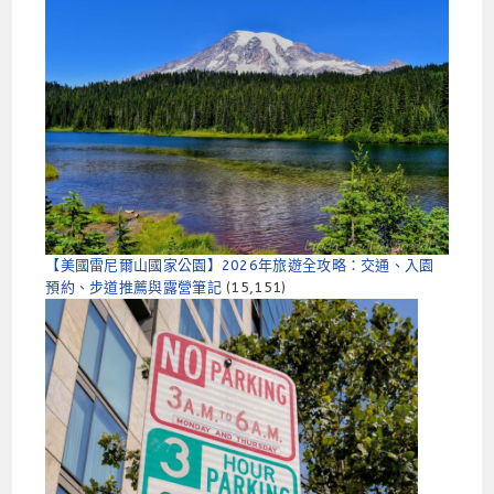
【美國雷尼爾山國家公園】2026年旅遊全攻略：交通、入園
預約、步道推薦與露營筆記
(15,151)