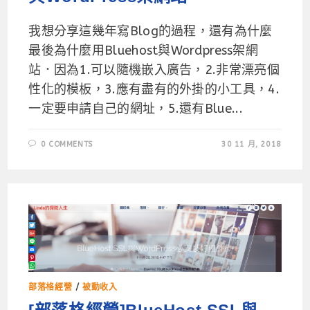
我想分享這幾年寫Blog的過程，還有為什麼
最後為什麼用Bluehost與Wordpress架網
站．因為1.可以隨機嵌入廣告，2.非常漂亮個
性化的模板，3.應有盡有的外掛的小工具，4.
一定要申請自己的網址，5.還有Blue...
0 COMMENTS
30 11 月, 2018
部落格經營
/
被動收入