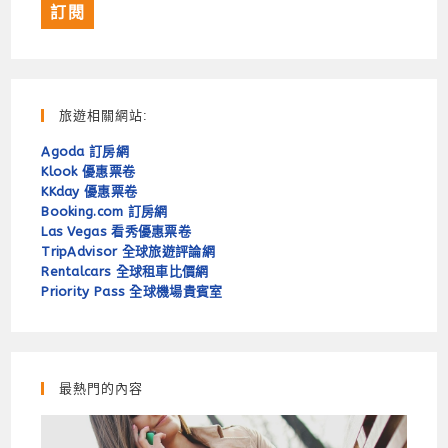
旅遊相關網站:
Agoda 訂房網
Klook 優惠票卷
KKday 優惠票卷
Booking.com 訂房網
Las Vegas 看秀優惠票卷
TripAdvisor 全球旅遊評論網
Rentalcars 全球租車比價網
Priority Pass 全球機場貴賓室
最熱門的內容