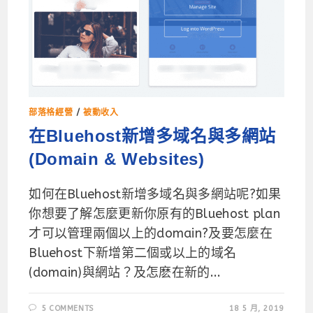
部落格經營
/
被動收入
在Bluehost新增多域名與多網站
(Domain & Websites)
如何在Bluehost新增多域名與多網站呢?如果
你想要了解怎麼更新你原有的Bluehost plan
才可以管理兩個以上的domain?及要怎麼在
Bluehost下新增第二個或以上的域名
(domain)與網站？及怎麽在新的...
5 COMMENTS
18 5 月, 2019