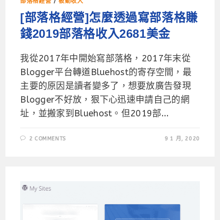
部落格經營
/
被動收入
[部落格經營]怎麼透過寫部落格賺
錢2019部落格收入2681美金
我從2017年中開始寫部落格，2017年末從
Blogger平台轉道Bluehost的寄存空間，最
主要的原因是讀者變多了，想要放廣告發現
Blogger不好放，狠下心迅速申請自己的網
址，並搬家到Bluehost。但2019部...
2 COMMENTS
9 1 月, 2020