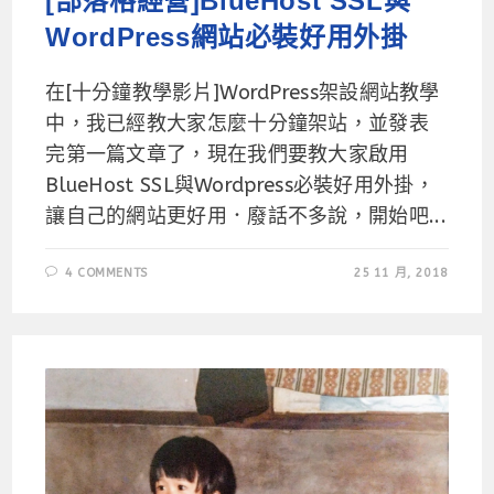
[部落格經營]BlueHost SSL與
WordPress網站必裝好用外掛
在[十分鐘教學影片]WordPress架設網站教學
中，我已經教大家怎麼十分鐘架站，並發表
完第一篇文章了，現在我們要教大家啟用
BlueHost SSL與Wordpress必裝好用外掛，
讓自己的網站更好用．廢話不多說，開始吧...
4 COMMENTS
25 11 月, 2018