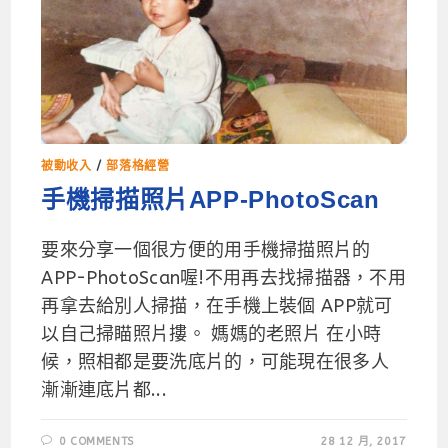
被動收入
/
部落格經營
手機掃描照片APP-PhotoScan
要來分享一個很方便的用手機掃描照片的
APP-PhotoScan喔!不用再去找掃描器，不用
再拿去給別人掃描，在手機上裝個 APP就可
以自己掃瞄照片摟。 媽媽的老照片 在小時
候，照相都是要洗底片的，可能現在很多人
漸漸連底片都...
0 COMMENTS
28 12 月, 2017