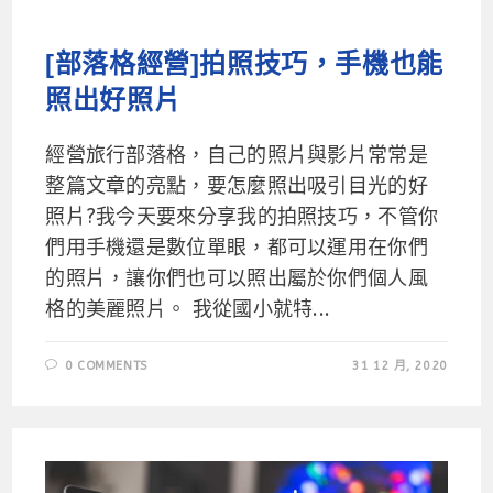
[部落格經營]拍照技巧，手機也能
照出好照片
經營旅行部落格，自己的照片與影片常常是
整篇文章的亮點，要怎麼照出吸引目光的好
照片?我今天要來分享我的拍照技巧，不管你
們用手機還是數位單眼，都可以運用在你們
的照片，讓你們也可以照出屬於你們個人風
格的美麗照片。 我從國小就特...
0 COMMENTS
31 12 月, 2020