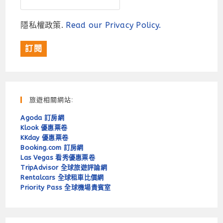
隱私權政策.
Read our Privacy Policy.
旅遊相關網站:
Agoda 訂房網
Klook 優惠票卷
KKday 優惠票卷
Booking.com 訂房網
Las Vegas 看秀優惠票卷
TripAdvisor 全球旅遊評論網
Rentalcars 全球租車比價網
Priority Pass 全球機場貴賓室