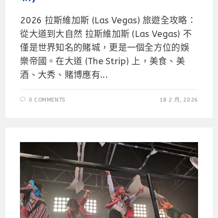
2026 拉斯維加斯 (Las Vegas) 旅遊全攻略：
從大道到大自然 拉斯維加斯 (Las Vegas) 不
僅是世界知名的賭城，更是一個全方位的娛
樂帝國。在大道 (The Strip) 上，美食、美
酒、大秀、賭博應有...
0 COMMENTS
18 2 月, 2026