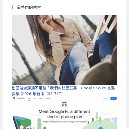
最熱門的內容
出國漫遊通通不用錢？我們的秘密武器：Google Voice 完整
教學 (2026 最新版)
(32,717)